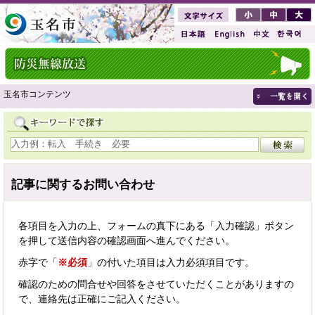
玉名市コンテンツ
記事に関するお問い合わせ
各項目を入力の上、フォームの真下にある「入力確認」ボタン
を押して送信内容の確認画面へ進んでください。
赤字で「
※必須
」の付いた項目は入力必須項目です。
確認のための問合せや回答をさせていただくことがありますの
で、連絡先は正確にご記入ください。