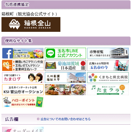
箱根町（観光協会公式サイト）