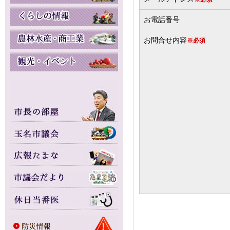
お電話番号
お問合せ内容
※必須