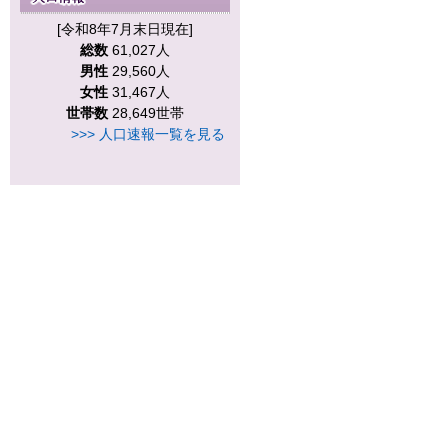
[令和8年7月末日現在]
総数
61,027人
男性
29,560人
女性
31,467人
世帯数
28,649世帯
>>> 人口速報一覧を見る