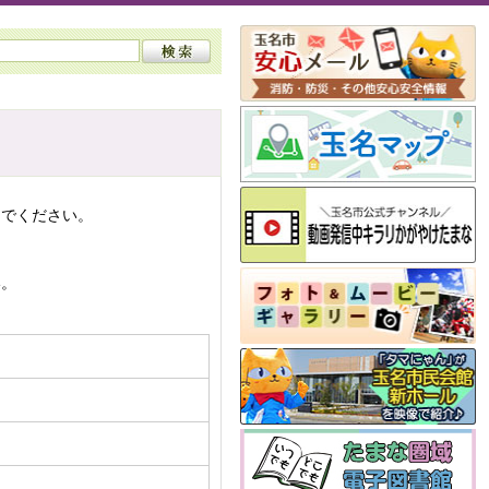
んでください。
い。