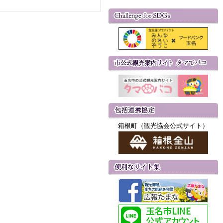
箱根町（観光協会公式サイト）