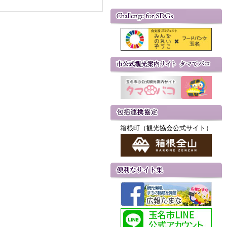
箱根町（観光協会公式サイト）