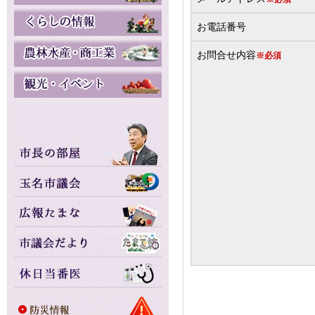
お電話番号
お問合せ内容
※必須