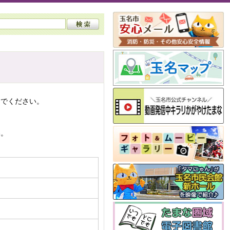
んでください。
い。