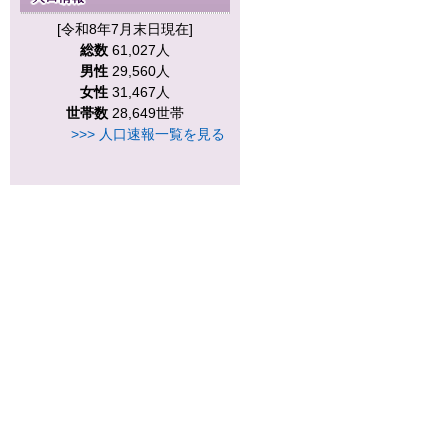
[令和8年7月末日現在]
総数
61,027人
男性
29,560人
女性
31,467人
世帯数
28,649世帯
>>> 人口速報一覧を見る