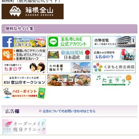
箱根町（観光協会公式サイト）