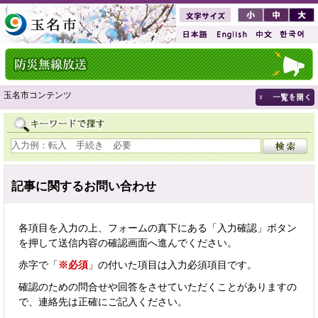
玉名市コンテンツ
記事に関するお問い合わせ
各項目を入力の上、フォームの真下にある「入力確認」ボタン
を押して送信内容の確認画面へ進んでください。
赤字で「
※必須
」の付いた項目は入力必須項目です。
確認のための問合せや回答をさせていただくことがありますの
で、連絡先は正確にご記入ください。