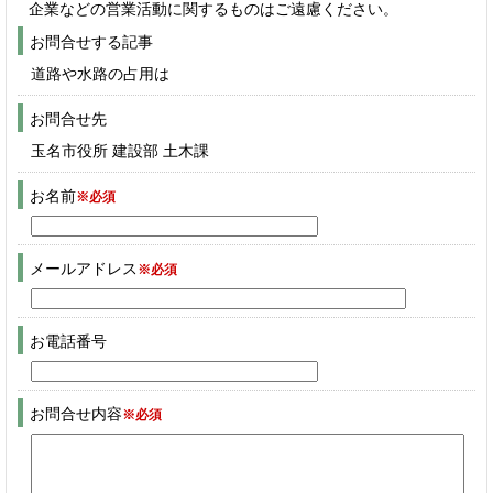
企業などの営業活動に関するものはご遠慮ください。
お問合せする記事
道路や水路の占用は
お問合せ先
玉名市役所 建設部 土木課
お名前
※必須
メールアドレス
※必須
お電話番号
お問合せ内容
※必須