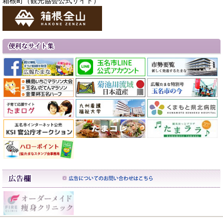
箱根町（観光協会公式サイト）