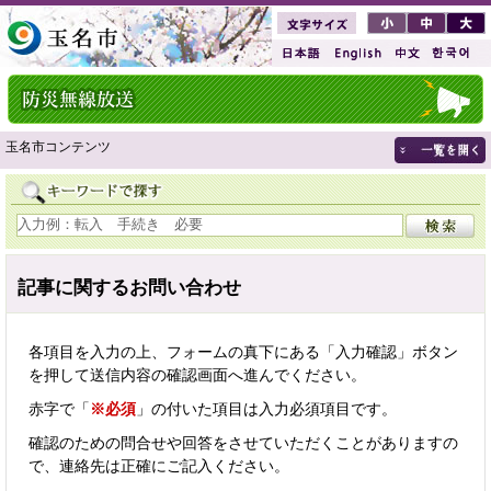
玉名市コンテンツ
記事に関するお問い合わせ
各項目を入力の上、フォームの真下にある「入力確認」ボタン
を押して送信内容の確認画面へ進んでください。
赤字で「
※必須
」の付いた項目は入力必須項目です。
確認のための問合せや回答をさせていただくことがありますの
で、連絡先は正確にご記入ください。