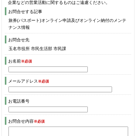
企業などの営業活動に関するものはご遠慮ください。
お問合せする記事
旅券(パスポート)オンライン申請及びオンライン納付のメンテ
ナンス情報
お問合せ先
玉名市役所 市民生活部 市民課
お名前
※必須
メールアドレス
※必須
お電話番号
お問合せ内容
※必須