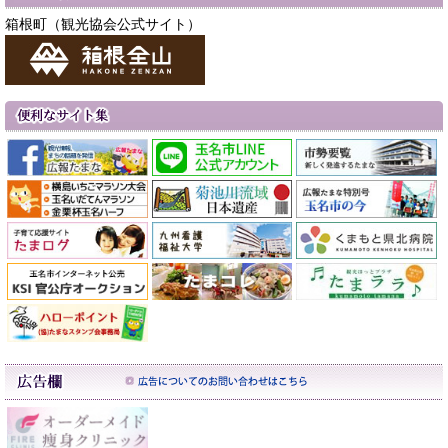
箱根町（観光協会公式サイト）