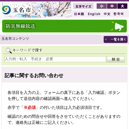
玉名市コンテンツ
記事に関するお問い合わせ
各項目を入力の上、フォームの真下にある「入力確認」ボタン
を押して送信内容の確認画面へ進んでください。
赤字で「
※必須
」の付いた項目は入力必須項目です。
確認のための問合せや回答をさせていただくことがありますの
で、連絡先は正確にご記入ください。