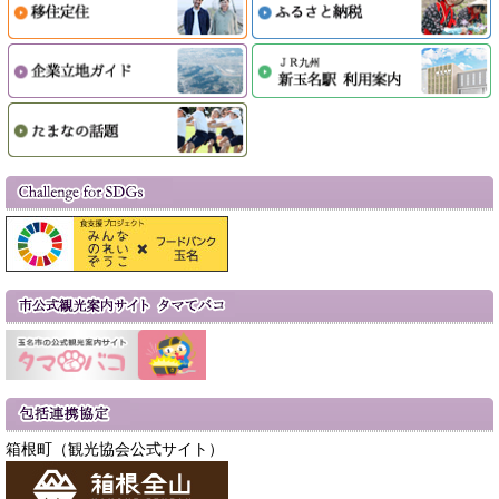
箱根町（観光協会公式サイト）