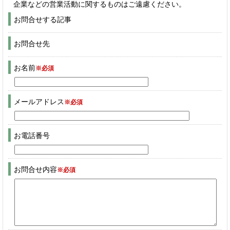
企業などの営業活動に関するものはご遠慮ください。
お問合せする記事
お問合せ先
お名前
※必須
メールアドレス
※必須
お電話番号
お問合せ内容
※必須