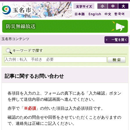
玉名市コンテンツ
記事に関するお問い合わせ
各項目を入力の上、フォームの真下にある「入力確認」ボタン
を押して送信内容の確認画面へ進んでください。
赤字で「
※必須
」の付いた項目は入力必須項目です。
確認のための問合せや回答をさせていただくことがありますの
で、連絡先は正確にご記入ください。