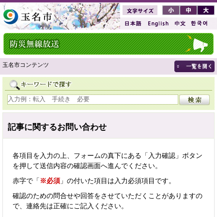
玉名市コンテンツ
記事に関するお問い合わせ
各項目を入力の上、フォームの真下にある「入力確認」ボタン
を押して送信内容の確認画面へ進んでください。
赤字で「
※必須
」の付いた項目は入力必須項目です。
確認のための問合せや回答をさせていただくことがありますの
で、連絡先は正確にご記入ください。