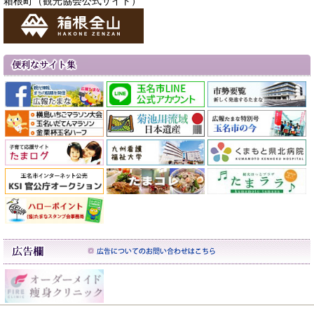
箱根町（観光協会公式サイト）