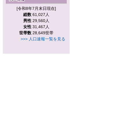
[令和8年7月末日現在]
総数
61,027人
男性
29,560人
女性
31,467人
世帯数
28,649世帯
>>> 人口速報一覧を見る