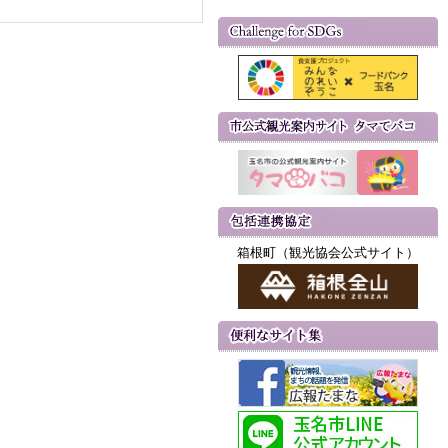
箱根町（観光協会公式サイト）