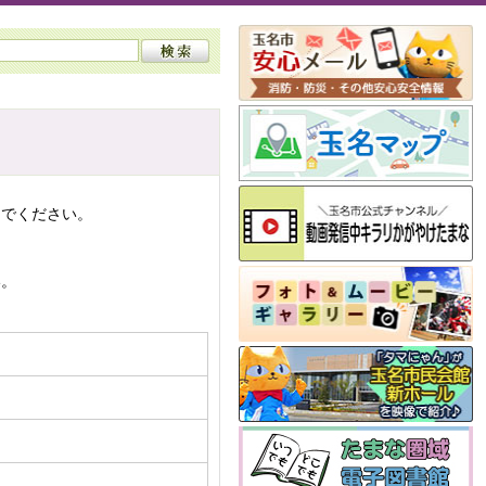
んでください。
い。