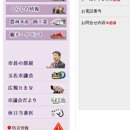
お電話番号
お問合せ内容
※必須