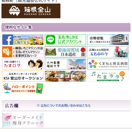
箱根町（観光協会公式サイト）