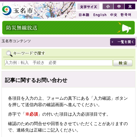
玉名市コンテンツ
記事に関するお問い合わせ
各項目を入力の上、フォームの真下にある「入力確認」ボタン
を押して送信内容の確認画面へ進んでください。
赤字で「
※必須
」の付いた項目は入力必須項目です。
確認のための問合せや回答をさせていただくことがありますの
で、連絡先は正確にご記入ください。