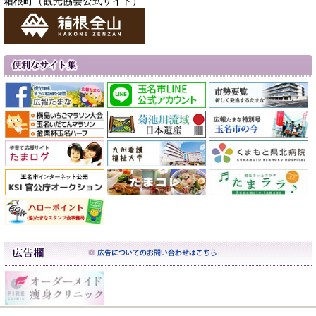
箱根町（観光協会公式サイト）