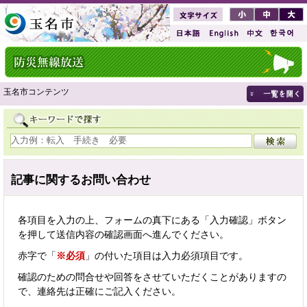
玉名市コンテンツ
記事に関するお問い合わせ
各項目を入力の上、フォームの真下にある「入力確認」ボタン
を押して送信内容の確認画面へ進んでください。
赤字で「
※必須
」の付いた項目は入力必須項目です。
確認のための問合せや回答をさせていただくことがありますの
で、連絡先は正確にご記入ください。