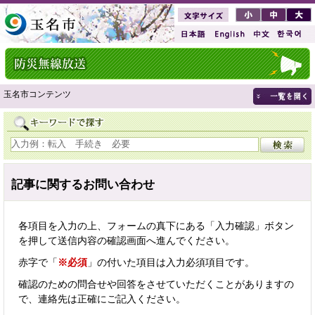
玉名市コンテンツ
記事に関するお問い合わせ
各項目を入力の上、フォームの真下にある「入力確認」ボタン
を押して送信内容の確認画面へ進んでください。
赤字で「
※必須
」の付いた項目は入力必須項目です。
確認のための問合せや回答をさせていただくことがありますの
で、連絡先は正確にご記入ください。