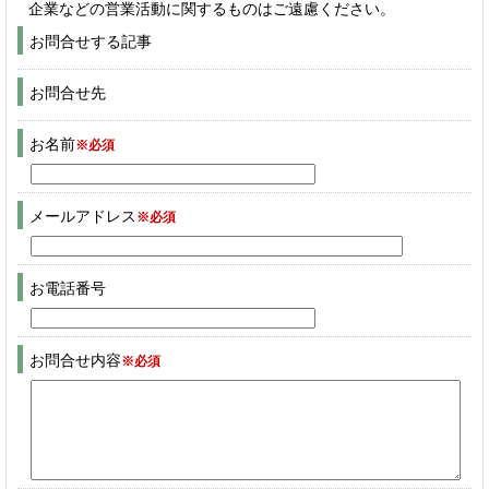
企業などの営業活動に関するものはご遠慮ください。
お問合せする記事
お問合せ先
お名前
※必須
メールアドレス
※必須
お電話番号
お問合せ内容
※必須