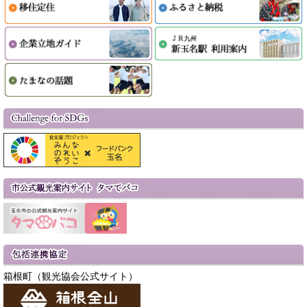
箱根町（観光協会公式サイト）