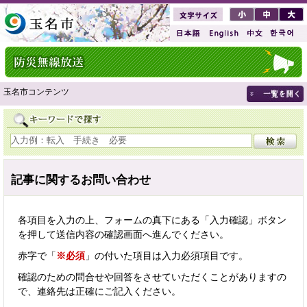
玉名市コンテンツ
記事に関するお問い合わせ
各項目を入力の上、フォームの真下にある「入力確認」ボタン
を押して送信内容の確認画面へ進んでください。
赤字で「
※必須
」の付いた項目は入力必須項目です。
確認のための問合せや回答をさせていただくことがありますの
で、連絡先は正確にご記入ください。