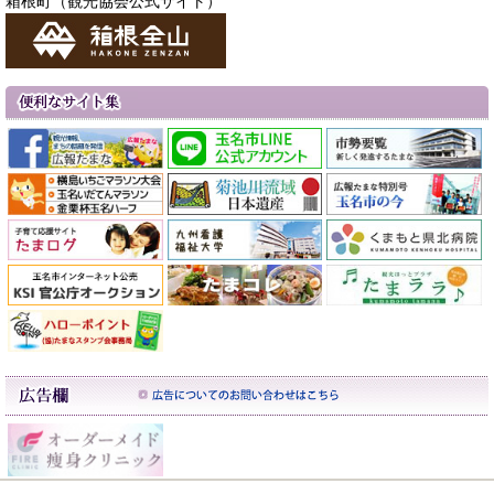
箱根町（観光協会公式サイト）