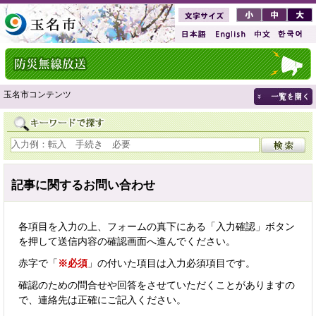
玉名市コンテンツ
記事に関するお問い合わせ
各項目を入力の上、フォームの真下にある「入力確認」ボタン
を押して送信内容の確認画面へ進んでください。
赤字で「
※必須
」の付いた項目は入力必須項目です。
確認のための問合せや回答をさせていただくことがありますの
で、連絡先は正確にご記入ください。