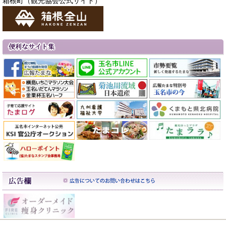
箱根町（観光協会公式サイト）