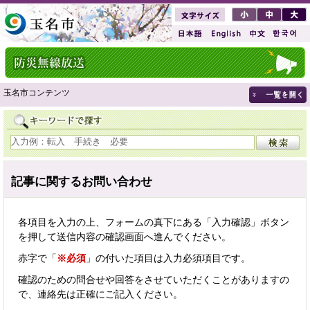
玉名市コンテンツ
記事に関するお問い合わせ
各項目を入力の上、フォームの真下にある「入力確認」ボタン
を押して送信内容の確認画面へ進んでください。
赤字で「
※必須
」の付いた項目は入力必須項目です。
確認のための問合せや回答をさせていただくことがありますの
で、連絡先は正確にご記入ください。