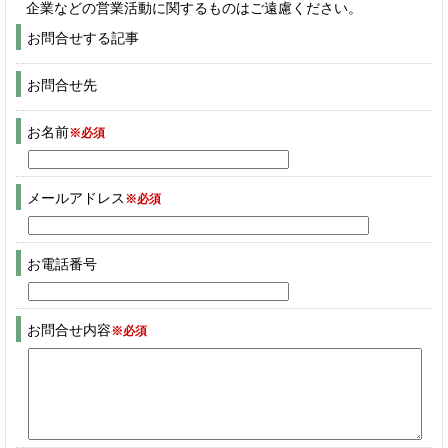
企業などの営業活動に関するものはご遠慮ください。
お問合せする記事
お問合せ先
お名前
※必須
メールアドレス
※必須
お電話番号
お問合せ内容
※必須