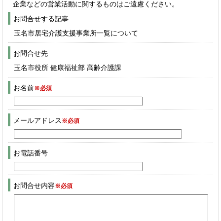
企業などの営業活動に関するものはご遠慮ください。
お問合せする記事
玉名市居宅介護支援事業所一覧について
お問合せ先
玉名市役所 健康福祉部 高齢介護課
お名前
※必須
メールアドレス
※必須
お電話番号
お問合せ内容
※必須