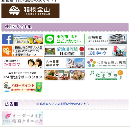
箱根町（観光協会公式サイト）