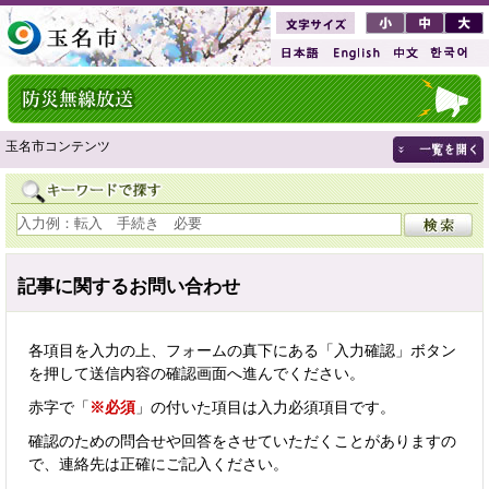
玉名市コンテンツ
記事に関するお問い合わせ
各項目を入力の上、フォームの真下にある「入力確認」ボタン
を押して送信内容の確認画面へ進んでください。
赤字で「
※必須
」の付いた項目は入力必須項目です。
確認のための問合せや回答をさせていただくことがありますの
で、連絡先は正確にご記入ください。