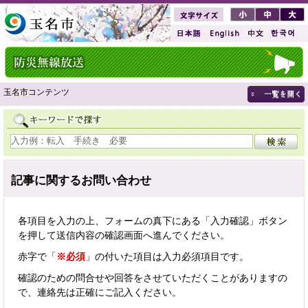
玉名市コンテンツ
記事に関するお問い合わせ
各項目を入力の上、フォームの真下にある「入力確認」ボタン
を押して送信内容の確認画面へ進んでください。
赤字で「
※必須
」の付いた項目は入力必須項目です。
確認のための問合せや回答をさせていただくことがありますの
で、連絡先は正確にご記入ください。