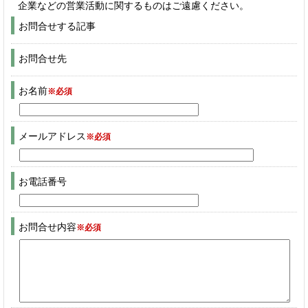
企業などの営業活動に関するものはご遠慮ください。
お問合せする記事
お問合せ先
お名前
※必須
メールアドレス
※必須
お電話番号
お問合せ内容
※必須