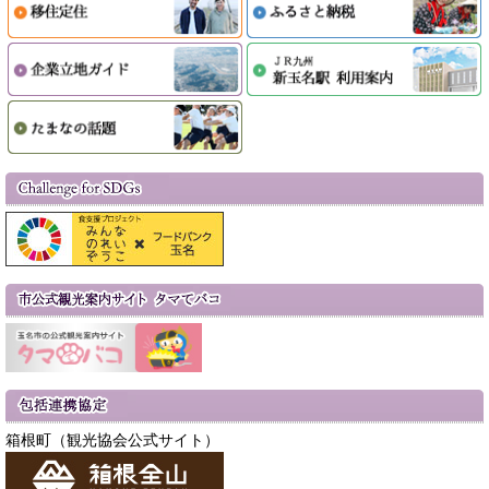
箱根町（観光協会公式サイト）