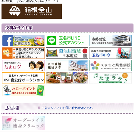
箱根町（観光協会公式サイト）