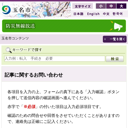
玉名市コンテンツ
記事に関するお問い合わせ
各項目を入力の上、フォームの真下にある「入力確認」ボタン
を押して送信内容の確認画面へ進んでください。
赤字で「
※必須
」の付いた項目は入力必須項目です。
確認のための問合せや回答をさせていただくことがありますの
で、連絡先は正確にご記入ください。