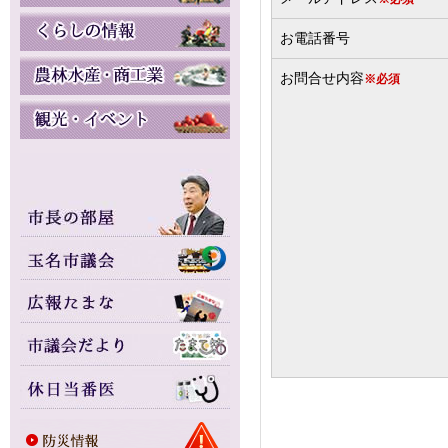
お電話番号
お問合せ内容
※必須