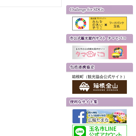
箱根町（観光協会公式サイト）