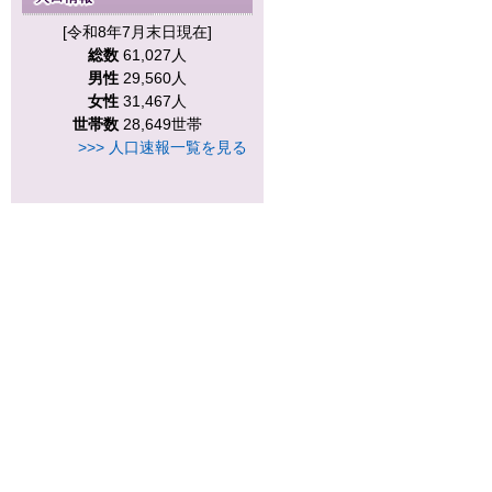
[令和8年7月末日現在]
総数
61,027人
男性
29,560人
女性
31,467人
世帯数
28,649世帯
>>> 人口速報一覧を見る