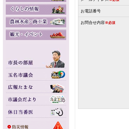
お電話番号
お問合せ内容
※必須