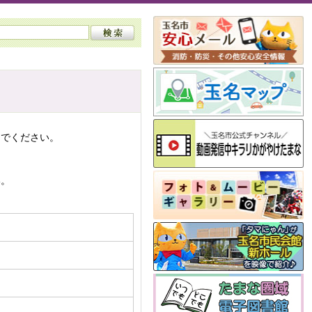
んでください。
い。