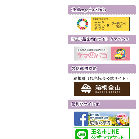
箱根町（観光協会公式サイト）