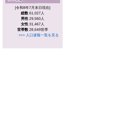
[令和8年7月末日現在]
総数
61,027人
男性
29,560人
女性
31,467人
世帯数
28,649世帯
>>> 人口速報一覧を見る