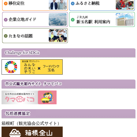
箱根町（観光協会公式サイト）