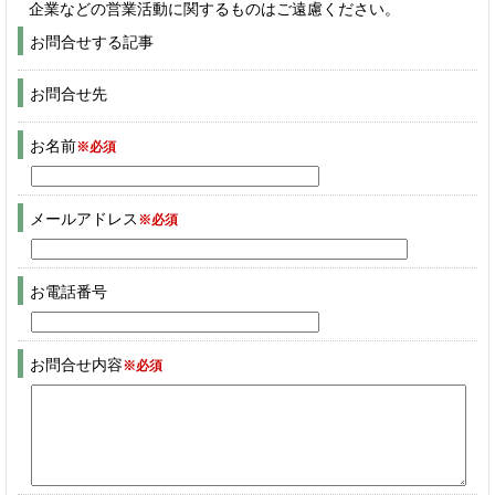
企業などの営業活動に関するものはご遠慮ください。
お問合せする記事
お問合せ先
お名前
※必須
メールアドレス
※必須
お電話番号
お問合せ内容
※必須