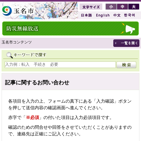
玉名市コンテンツ
記事に関するお問い合わせ
各項目を入力の上、フォームの真下にある「入力確認」ボタン
を押して送信内容の確認画面へ進んでください。
赤字で「
※必須
」の付いた項目は入力必須項目です。
確認のための問合せや回答をさせていただくことがありますの
で、連絡先は正確にご記入ください。