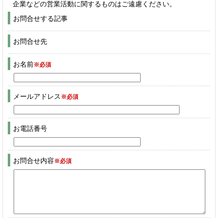
企業などの営業活動に関するものはご遠慮ください。
お問合せする記事
お問合せ先
お名前
※必須
メールアドレス
※必須
お電話番号
お問合せ内容
※必須