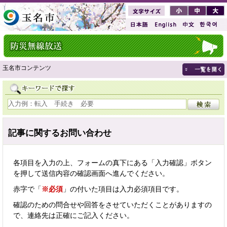
玉名市コンテンツ
記事に関するお問い合わせ
各項目を入力の上、フォームの真下にある「入力確認」ボタン
を押して送信内容の確認画面へ進んでください。
赤字で「
※必須
」の付いた項目は入力必須項目です。
確認のための問合せや回答をさせていただくことがありますの
で、連絡先は正確にご記入ください。