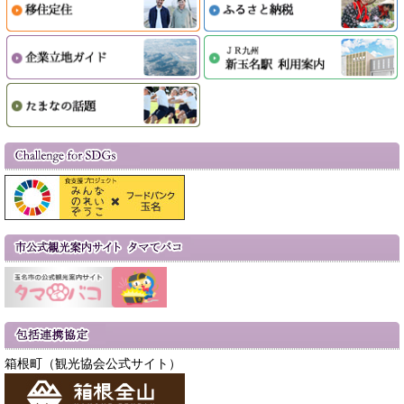
箱根町（観光協会公式サイト）