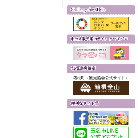
箱根町（観光協会公式サイト）