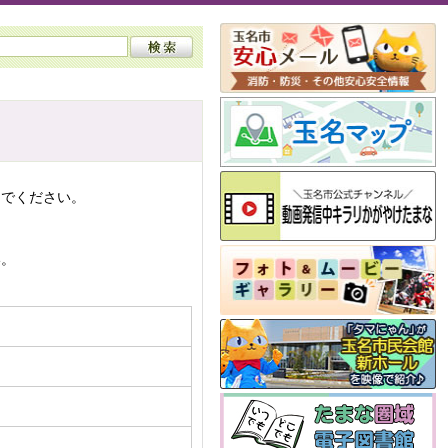
んでください。
い。