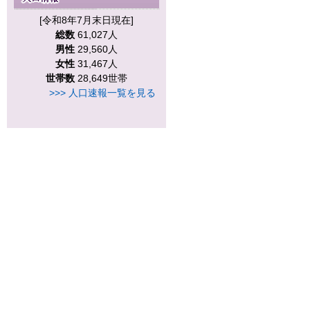
[令和8年7月末日現在]
総数
61,027人
男性
29,560人
女性
31,467人
世帯数
28,649世帯
>>> 人口速報一覧を見る