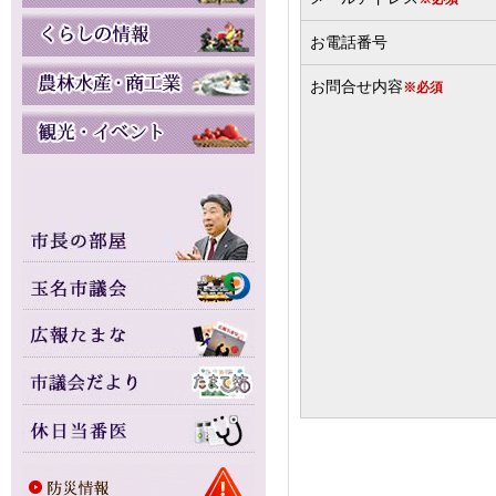
お電話番号
お問合せ内容
※必須