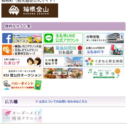
箱根町（観光協会公式サイト）