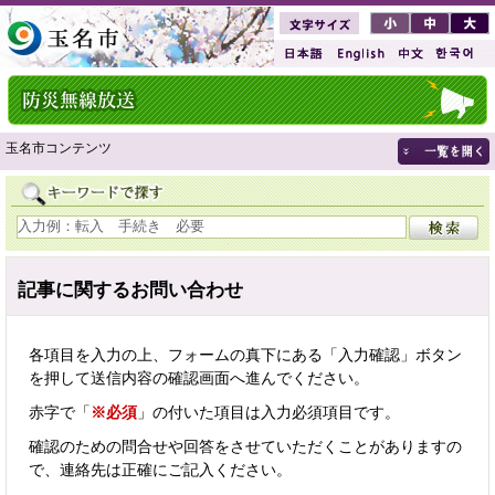
玉名市コンテンツ
記事に関するお問い合わせ
各項目を入力の上、フォームの真下にある「入力確認」ボタン
を押して送信内容の確認画面へ進んでください。
赤字で「
※必須
」の付いた項目は入力必須項目です。
確認のための問合せや回答をさせていただくことがありますの
で、連絡先は正確にご記入ください。