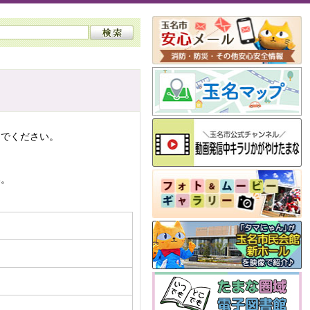
んでください。
い。