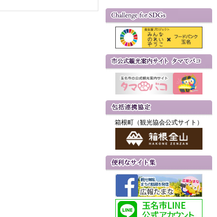
箱根町（観光協会公式サイト）