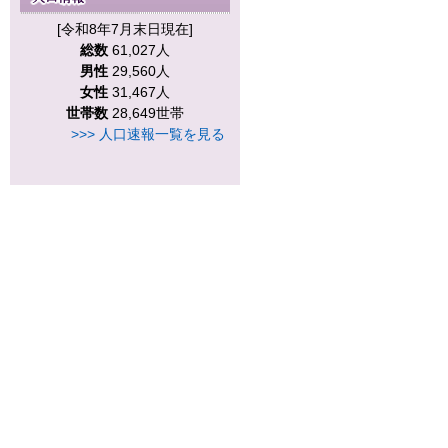
[令和8年7月末日現在]
総数
61,027人
男性
29,560人
女性
31,467人
世帯数
28,649世帯
>>> 人口速報一覧を見る