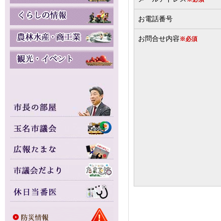
お電話番号
お問合せ内容
※必須