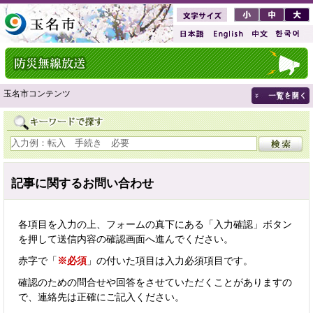
玉名市コンテンツ
記事に関するお問い合わせ
各項目を入力の上、フォームの真下にある「入力確認」ボタン
を押して送信内容の確認画面へ進んでください。
赤字で「
※必須
」の付いた項目は入力必須項目です。
確認のための問合せや回答をさせていただくことがありますの
で、連絡先は正確にご記入ください。