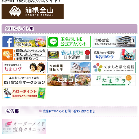
箱根町（観光協会公式サイト）