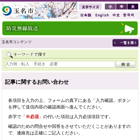
玉名市コンテンツ
記事に関するお問い合わせ
各項目を入力の上、フォームの真下にある「入力確認」ボタン
を押して送信内容の確認画面へ進んでください。
赤字で「
※必須
」の付いた項目は入力必須項目です。
確認のための問合せや回答をさせていただくことがありますの
で、連絡先は正確にご記入ください。