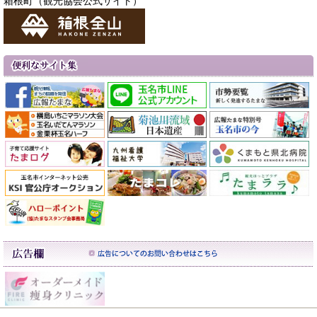
箱根町（観光協会公式サイト）