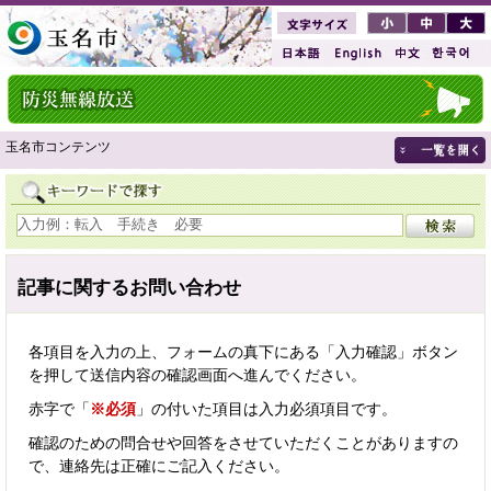
玉名市コンテンツ
記事に関するお問い合わせ
各項目を入力の上、フォームの真下にある「入力確認」ボタン
を押して送信内容の確認画面へ進んでください。
赤字で「
※必須
」の付いた項目は入力必須項目です。
確認のための問合せや回答をさせていただくことがありますの
で、連絡先は正確にご記入ください。