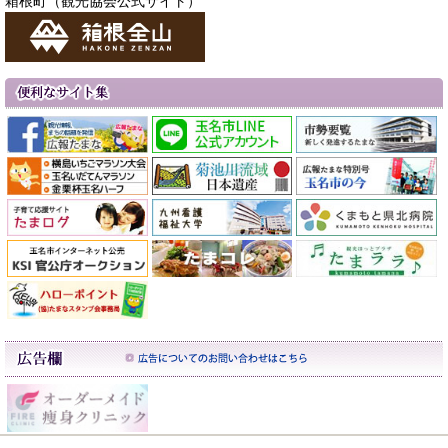
箱根町（観光協会公式サイト）