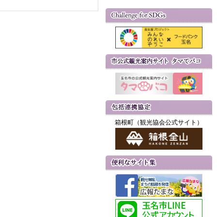
箱根町（観光協会公式サイト）