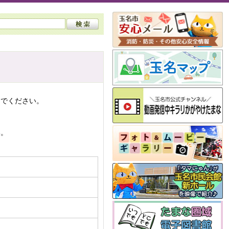
んでください。
い。