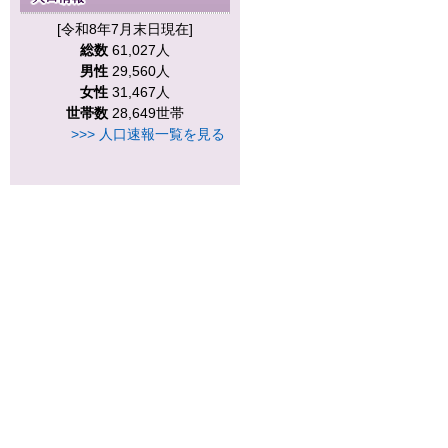
[令和8年7月末日現在]
総数
61,027人
男性
29,560人
女性
31,467人
世帯数
28,649世帯
>>> 人口速報一覧を見る