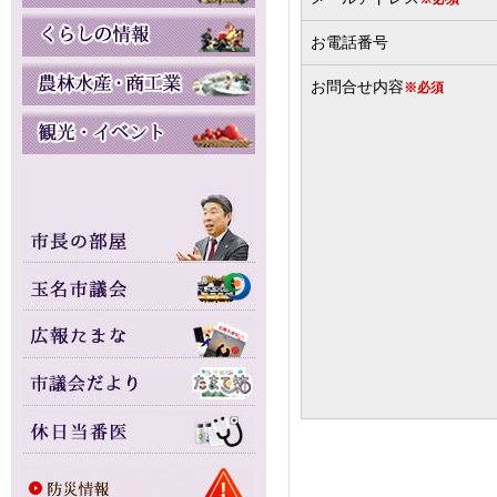
お電話番号
お問合せ内容
※必須