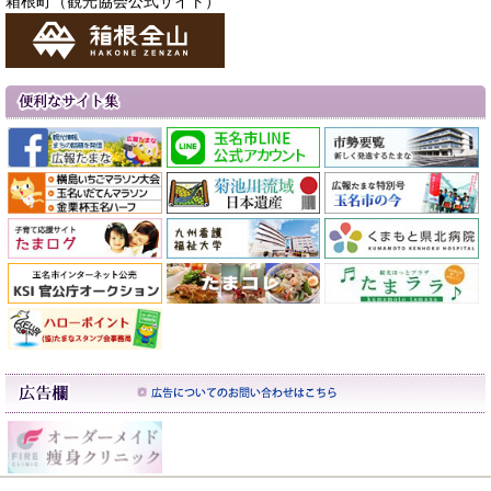
箱根町（観光協会公式サイト）