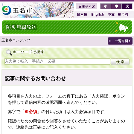
玉名市コンテンツ
記事に関するお問い合わせ
各項目を入力の上、フォームの真下にある「入力確認」ボタン
を押して送信内容の確認画面へ進んでください。
赤字で「
※必須
」の付いた項目は入力必須項目です。
確認のための問合せや回答をさせていただくことがありますの
で、連絡先は正確にご記入ください。