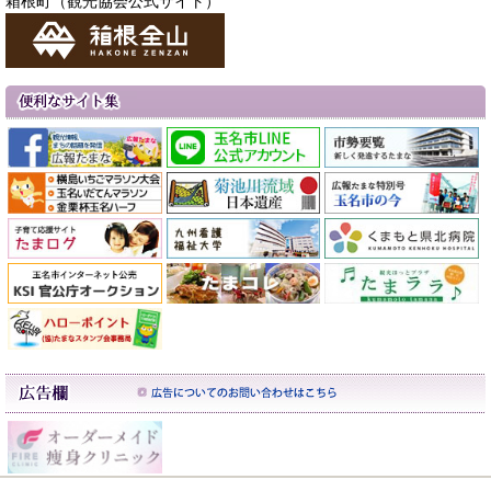
箱根町（観光協会公式サイト）