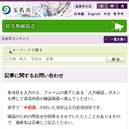
玉名市コンテンツ
記事に関するお問い合わせ
各項目を入力の上、フォームの真下にある「入力確認」ボタン
を押して送信内容の確認画面へ進んでください。
赤字で「
※必須
」の付いた項目は入力必須項目です。
確認のための問合せや回答をさせていただくことがありますの
で、連絡先は正確にご記入ください。