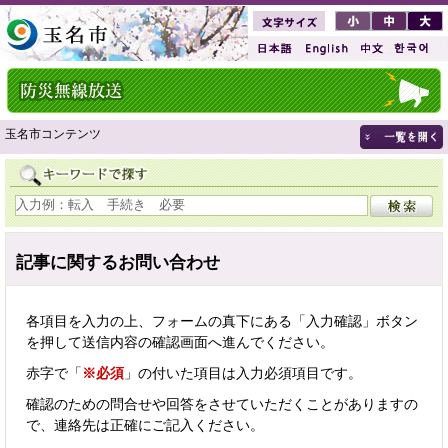
玉名市コンテンツ
記事に関するお問い合わせ
各項目を入力の上、フォームの真下にある「入力確認」ボタン
を押して送信内容の確認画面へ進んでください。
赤字で「
※必須
」の付いた項目は入力必須項目です。
確認のための問合せや回答をさせていただくことがありますの
で、連絡先は正確にご記入ください。