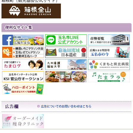
箱根町（観光協会公式サイト）