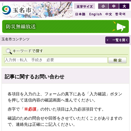
玉名市コンテンツ
記事に関するお問い合わせ
各項目を入力の上、フォームの真下にある「入力確認」ボタン
を押して送信内容の確認画面へ進んでください。
赤字で「
※必須
」の付いた項目は入力必須項目です。
確認のための問合せや回答をさせていただくことがありますの
で、連絡先は正確にご記入ください。