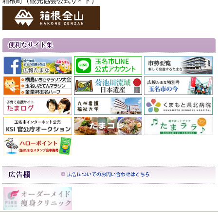
箱根町（観光協会公式サイト）