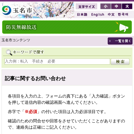
玉名市コンテンツ
記事に関するお問い合わせ
各項目を入力の上、フォームの真下にある「入力確認」ボタン
を押して送信内容の確認画面へ進んでください。
赤字で「
※必須
」の付いた項目は入力必須項目です。
確認のための問合せや回答をさせていただくことがありますの
で、連絡先は正確にご記入ください。