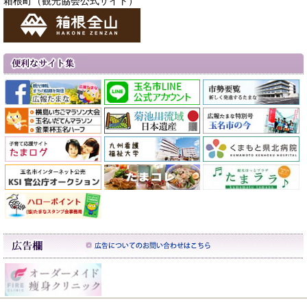
箱根町（観光協会公式サイト）