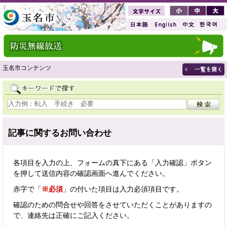
玉名市コンテンツ
記事に関するお問い合わせ
各項目を入力の上、フォームの真下にある「入力確認」ボタン
を押して送信内容の確認画面へ進んでください。
赤字で「
※必須
」の付いた項目は入力必須項目です。
確認のための問合せや回答をさせていただくことがありますの
で、連絡先は正確にご記入ください。