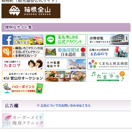
箱根町（観光協会公式サイト）