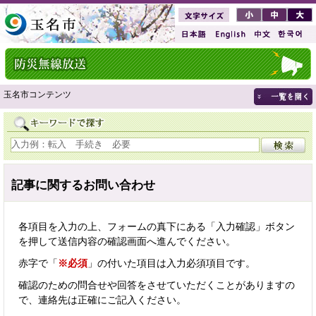
玉名市コンテンツ
記事に関するお問い合わせ
各項目を入力の上、フォームの真下にある「入力確認」ボタン
を押して送信内容の確認画面へ進んでください。
赤字で「
※必須
」の付いた項目は入力必須項目です。
確認のための問合せや回答をさせていただくことがありますの
で、連絡先は正確にご記入ください。