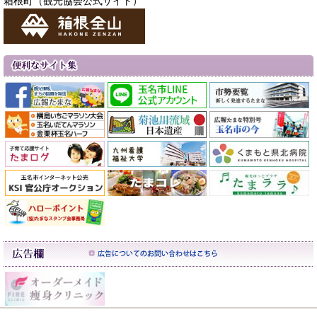
箱根町（観光協会公式サイト）