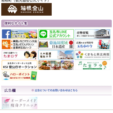
箱根町（観光協会公式サイト）