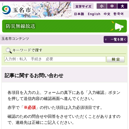
玉名市コンテンツ
記事に関するお問い合わせ
各項目を入力の上、フォームの真下にある「入力確認」ボタン
を押して送信内容の確認画面へ進んでください。
赤字で「
※必須
」の付いた項目は入力必須項目です。
確認のための問合せや回答をさせていただくことがありますの
で、連絡先は正確にご記入ください。