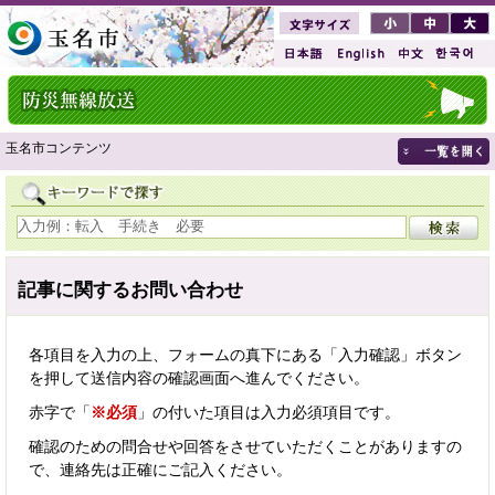
玉名市コンテンツ
記事に関するお問い合わせ
各項目を入力の上、フォームの真下にある「入力確認」ボタン
を押して送信内容の確認画面へ進んでください。
赤字で「
※必須
」の付いた項目は入力必須項目です。
確認のための問合せや回答をさせていただくことがありますの
で、連絡先は正確にご記入ください。