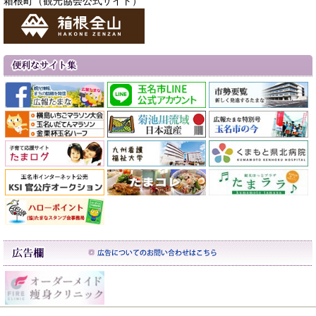
箱根町（観光協会公式サイト）