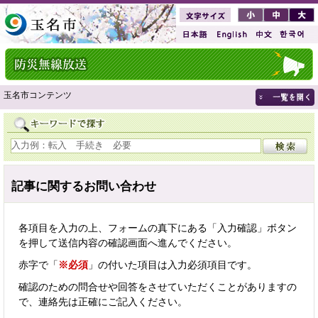
玉名市コンテンツ
記事に関するお問い合わせ
各項目を入力の上、フォームの真下にある「入力確認」ボタン
を押して送信内容の確認画面へ進んでください。
赤字で「
※必須
」の付いた項目は入力必須項目です。
確認のための問合せや回答をさせていただくことがありますの
で、連絡先は正確にご記入ください。