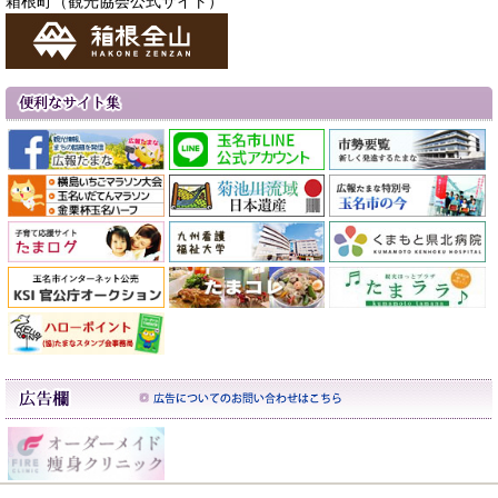
箱根町（観光協会公式サイト）