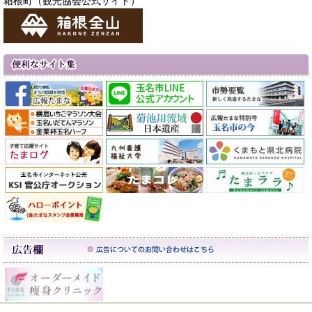
箱根町（観光協会公式サイト）