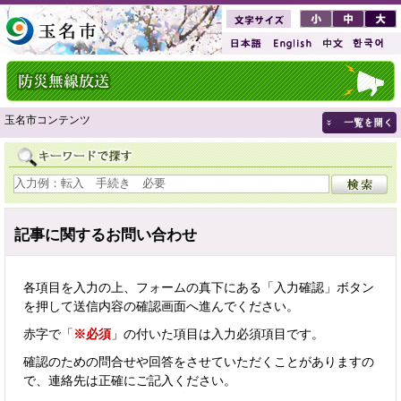
玉名市コンテンツ
記事に関するお問い合わせ
各項目を入力の上、フォームの真下にある「入力確認」ボタン
を押して送信内容の確認画面へ進んでください。
赤字で「
※必須
」の付いた項目は入力必須項目です。
確認のための問合せや回答をさせていただくことがありますの
で、連絡先は正確にご記入ください。