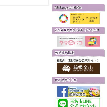
箱根町（観光協会公式サイト）