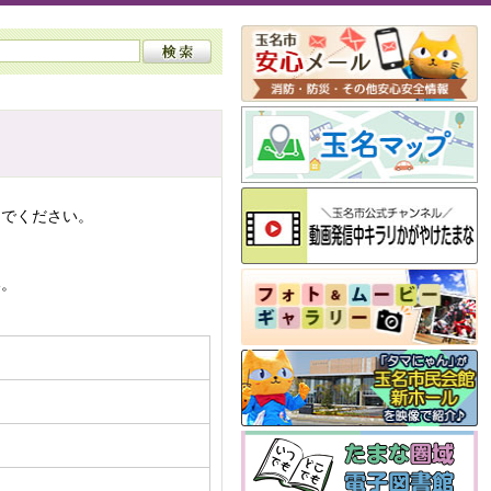
んでください。
い。