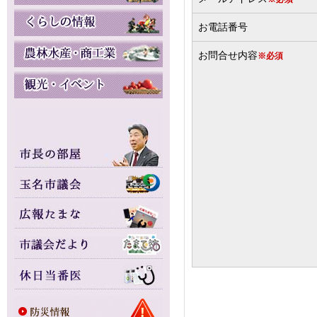
お電話番号
お問合せ内容
※必須