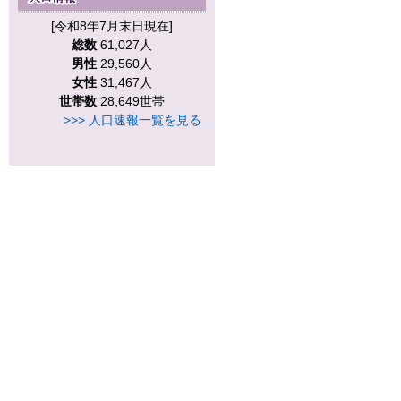
[令和8年7月末日現在]
総数
61,027人
男性
29,560人
女性
31,467人
世帯数
28,649世帯
>>> 人口速報一覧を見る