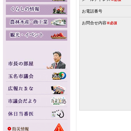
お電話番号
お問合せ内容
※必須