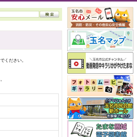
んでください。
い。