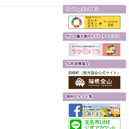
箱根町（観光協会公式サイト）