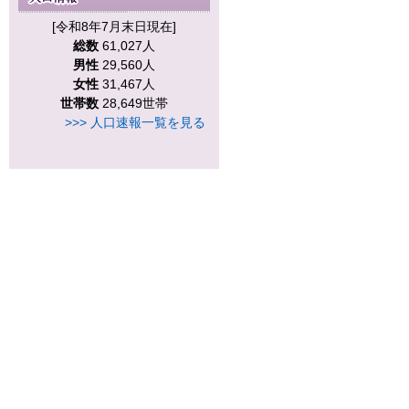
[令和8年7月末日現在]
総数
61,027人
男性
29,560人
女性
31,467人
世帯数
28,649世帯
>>> 人口速報一覧を見る