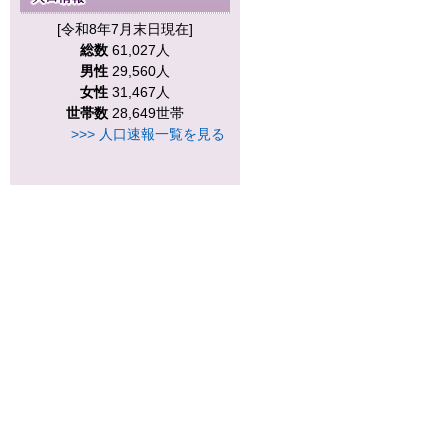
[令和8年7月末日現在]
総数
61,027人
男性
29,560人
女性
31,467人
世帯数
28,649世帯
>>> 人口速報一覧を見る