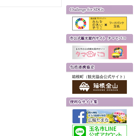
箱根町（観光協会公式サイト）