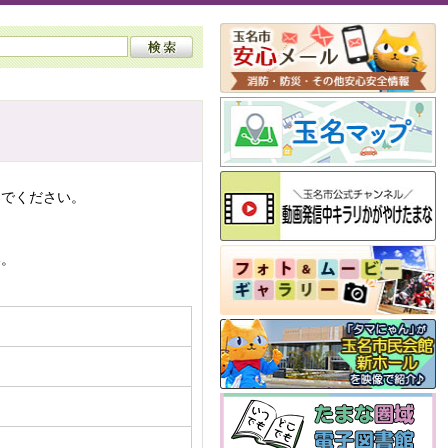
んでください。
い。