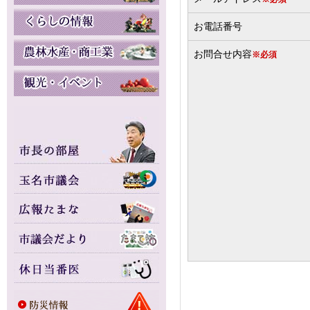
お電話番号
お問合せ内容
※必須