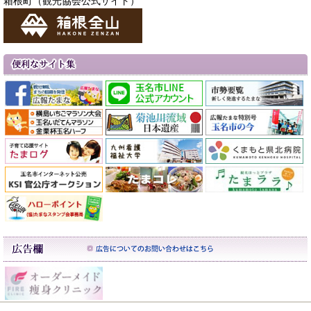
箱根町（観光協会公式サイト）