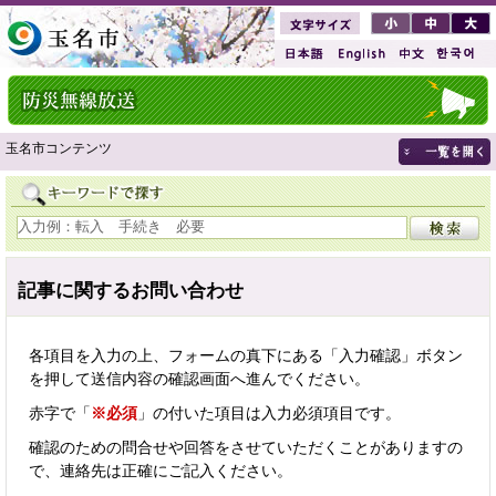
玉名市コンテンツ
記事に関するお問い合わせ
各項目を入力の上、フォームの真下にある「入力確認」ボタン
を押して送信内容の確認画面へ進んでください。
赤字で「
※必須
」の付いた項目は入力必須項目です。
確認のための問合せや回答をさせていただくことがありますの
で、連絡先は正確にご記入ください。