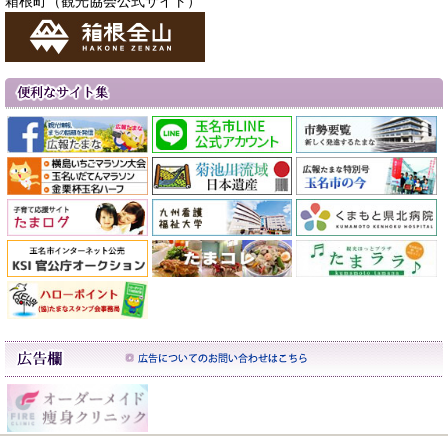
箱根町（観光協会公式サイト）