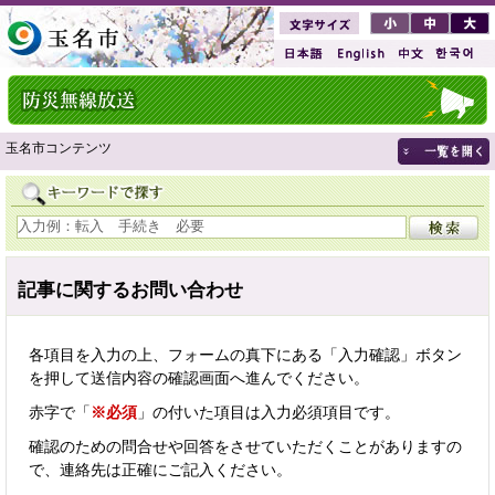
玉名市コンテンツ
記事に関するお問い合わせ
各項目を入力の上、フォームの真下にある「入力確認」ボタン
を押して送信内容の確認画面へ進んでください。
赤字で「
※必須
」の付いた項目は入力必須項目です。
確認のための問合せや回答をさせていただくことがありますの
で、連絡先は正確にご記入ください。