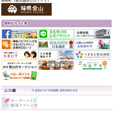
箱根町（観光協会公式サイト）