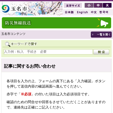
玉名市コンテンツ
記事に関するお問い合わせ
各項目を入力の上、フォームの真下にある「入力確認」ボタン
を押して送信内容の確認画面へ進んでください。
赤字で「
※必須
」の付いた項目は入力必須項目です。
確認のための問合せや回答をさせていただくことがありますの
で、連絡先は正確にご記入ください。