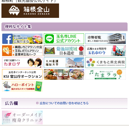
箱根町（観光協会公式サイト）