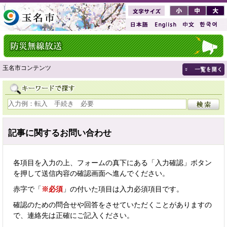
玉名市コンテンツ
記事に関するお問い合わせ
各項目を入力の上、フォームの真下にある「入力確認」ボタン
を押して送信内容の確認画面へ進んでください。
赤字で「
※必須
」の付いた項目は入力必須項目です。
確認のための問合せや回答をさせていただくことがありますの
で、連絡先は正確にご記入ください。