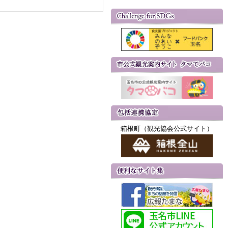
箱根町（観光協会公式サイト）