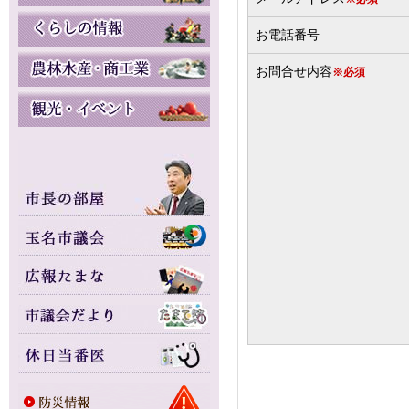
お電話番号
お問合せ内容
※必須