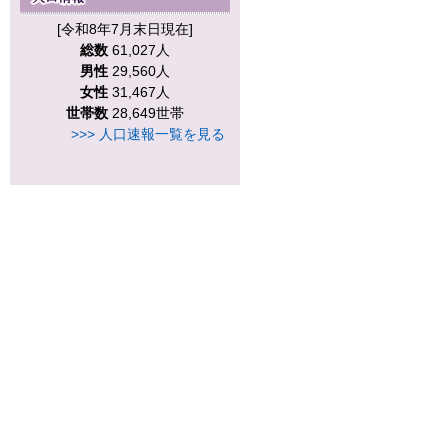
[令和8年7月末日現在]
総数
61,027人
男性
29,560人
女性
31,467人
世帯数
28,649世帯
>>> 人口速報一覧を見る