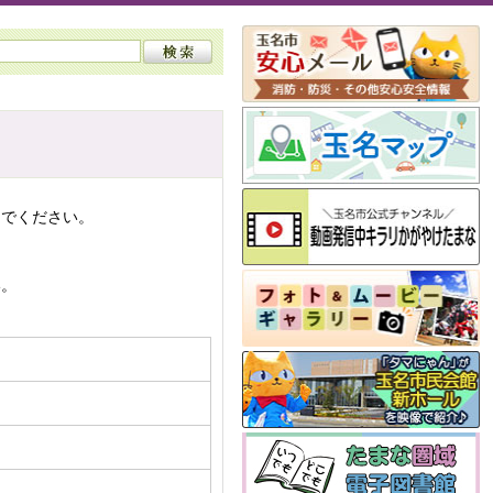
んでください。
い。