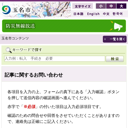
玉名市コンテンツ
記事に関するお問い合わせ
各項目を入力の上、フォームの真下にある「入力確認」ボタン
を押して送信内容の確認画面へ進んでください。
赤字で「
※必須
」の付いた項目は入力必須項目です。
確認のための問合せや回答をさせていただくことがありますの
で、連絡先は正確にご記入ください。