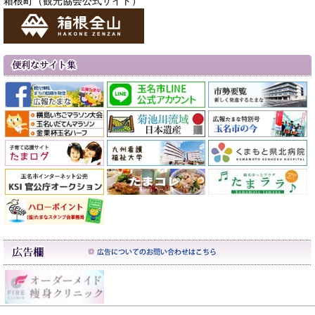
箱根町（観光協会公式サイト）