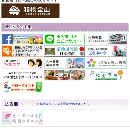
箱根町（観光協会公式サイト）