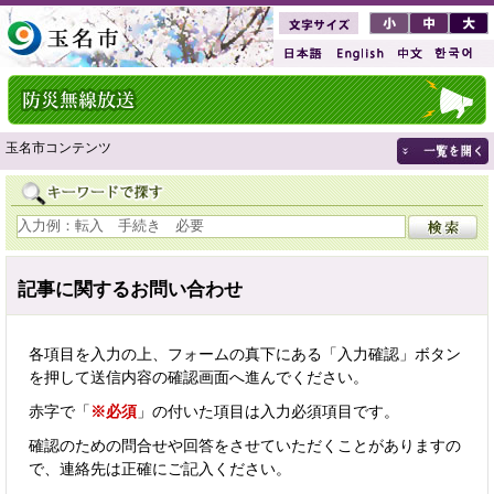
玉名市コンテンツ
記事に関するお問い合わせ
各項目を入力の上、フォームの真下にある「入力確認」ボタン
を押して送信内容の確認画面へ進んでください。
赤字で「
※必須
」の付いた項目は入力必須項目です。
確認のための問合せや回答をさせていただくことがありますの
で、連絡先は正確にご記入ください。